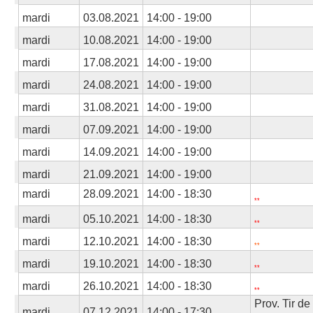
mardi
03.08.2021
14:00 - 19:00
mardi
10.08.2021
14:00 - 19:00
mardi
17.08.2021
14:00 - 19:00
mardi
24.08.2021
14:00 - 19:00
mardi
31.08.2021
14:00 - 19:00
mardi
07.09.2021
14:00 - 19:00
mardi
14.09.2021
14:00 - 19:00
mardi
21.09.2021
14:00 - 19:00
mardi
28.09.2021
14:00 - 18:30
**
mardi
05.10.2021
14:00 - 18:30
**
mardi
12.10.2021
14:00 - 18:30
**
mardi
19.10.2021
14:00 - 18:30
**
mardi
26.10.2021
14:00 - 18:30
**
Prov. Tir de
mardi
07.12.2021
14:00 - 17:30