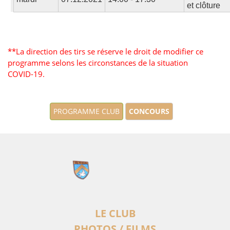
et clôture
**La direction des tirs se réserve le droit de modifier ce
programme selons les circonstances de la situation
COVID-19.
PROGRAMME CLUB
CONCOURS
LE CLUB
PHOTOS / FILMS