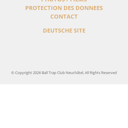
PROTECTION DES DONNEES
CONTACT
DEUTSCHE SITE
© Copyright 2026 Ball Trap Club Neuchâtel, All Rights Reserved