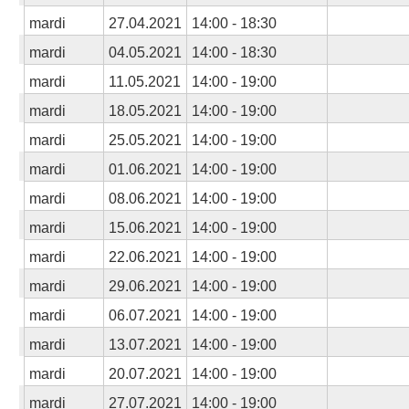
mardi
27.04.2021
14:00 - 18:30
mardi
04.05.2021
14:00 - 18:30
mardi
11.05.2021
14:00 - 19:00
mardi
18.05.2021
14:00 - 19:00
mardi
25.05.2021
14:00 - 19:00
mardi
01.06.2021
14:00 - 19:00
mardi
08.06.2021
14:00 - 19:00
mardi
15.06.2021
14:00 - 19:00
mardi
22.06.2021
14:00 - 19:00
mardi
29.06.2021
14:00 - 19:00
mardi
06.07.2021
14:00 - 19:00
mardi
13.07.2021
14:00 - 19:00
mardi
20.07.2021
14:00 - 19:00
mardi
27.07.2021
14:00 - 19:00