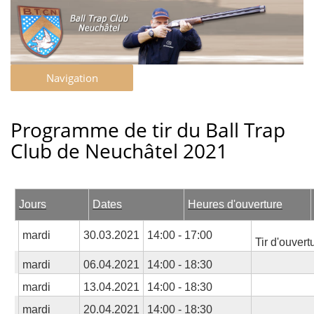
Navigation
Programme de tir du Ball Trap
Club de Neuchâtel 2021
Jours
Dates
Heures d'ouverture
mardi
30.03.2021
14:00 - 17:00
Tir d'ouvert
mardi
06.04.2021
14:00 - 18:30
mardi
13.04.2021
14:00 - 18:30
mardi
20.04.2021
14:00 - 18:30